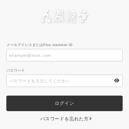
メールアドレスまたはPlus member ID
パスワード
パスワードを忘れた方