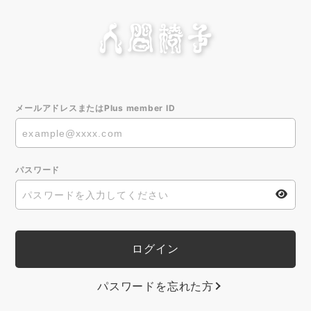
メールアドレスまたはPlus member ID
パスワード
パスワードを忘れた方