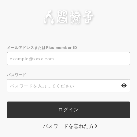
メールアドレスまたはPlus member ID
パスワード
パスワードを忘れた方