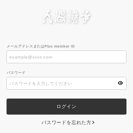
メールアドレスまたはPlus member ID
パスワード
パスワードを忘れた方