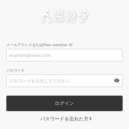
メールアドレスまたはPlus member ID
パスワード
パスワードを忘れた方