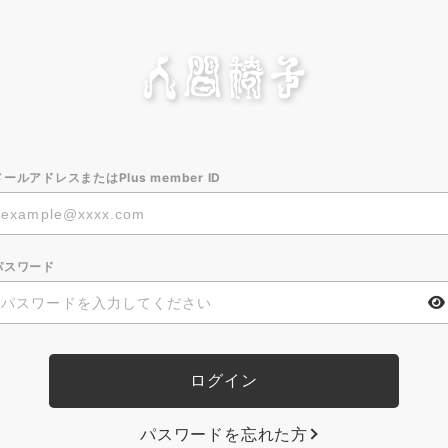
メールアドレスまたはPlus member ID
パスワード
パスワードを忘れた方