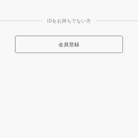
IDをお持ちでない方
会員登録