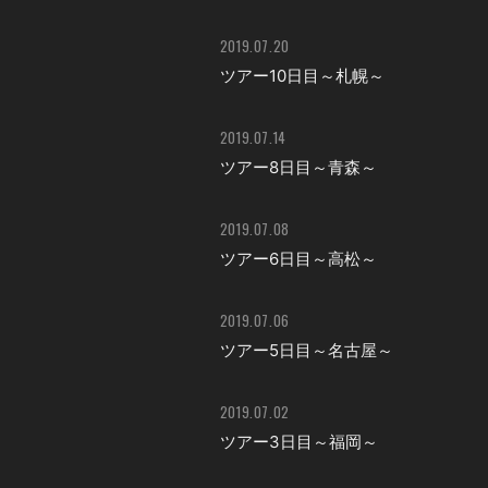
2019.07.20
ツアー10日目～札幌～
2019.07.14
ツアー8日目～青森～
2019.07.08
ツアー6日目～高松～
2019.07.06
ツアー5日目～名古屋～
2019.07.02
ツアー3日目～福岡～