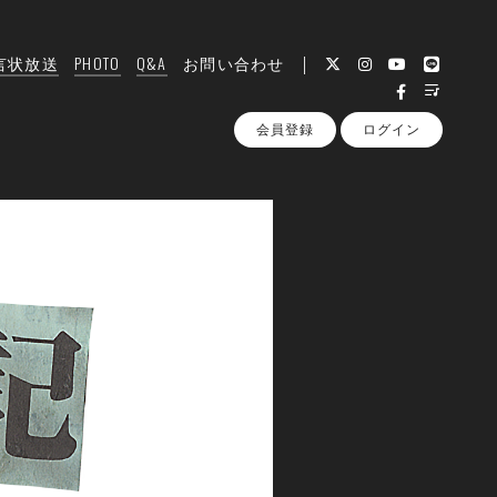
言状放送
PHOTO
Q&A
お問い合わせ
会員登録
ログイン