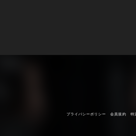
プライバシーポリシー
会員規約
特