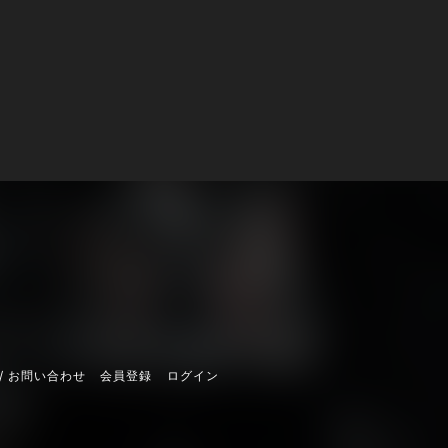
/ お問い合わせ
会員登録
ログイン