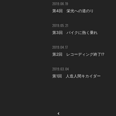
2019.06.19
第4回 栄光への道のり
2019.05.21
第3回 バイクに熱く乗れ
2019.04.17
第2回 レコーディング終了!?
2019.03.04
第1回 人造人間キカイダー