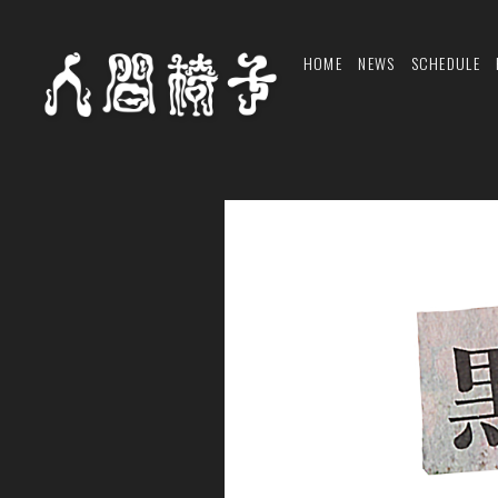
HOME
NEWS
SCHEDULE