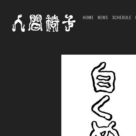
HOME
NEWS
SCHEDULE