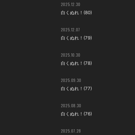
2025.12.30
白くぬれ！(80)
2025.12.07
白くぬれ！(79)
2025.10.30
白くぬれ！(78)
2025.09.30
白くぬれ！(77)
2025.08.30
白くぬれ！(76)
2025.07.28