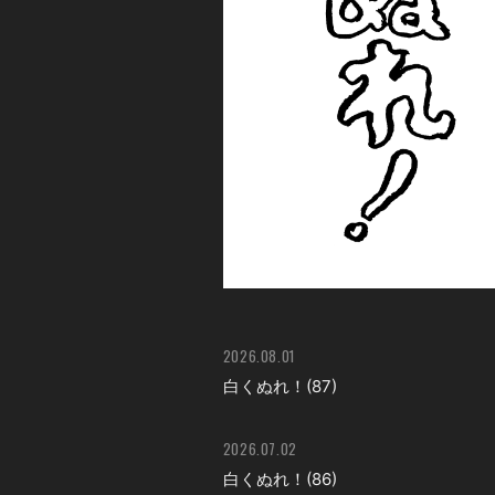
2026.08.01
白くぬれ！(87)
2026.07.02
白くぬれ！(86)