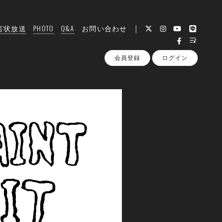
言状放送
PHOTO
Q&A
お問い合わせ
会員登録
ログイン