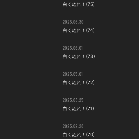
白くぬれ！(75)
2025.06.30
白くぬれ！(74)
2025.06.01
白くぬれ！(73)
2025.05.01
白くぬれ！(72)
2025.03.25
白くぬれ！(71)
2025.02.28
白くぬれ！(70)