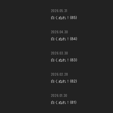
2026.05.31
白くぬれ！(85)
2026.04.30
白くぬれ！(84)
2026.03.30
白くぬれ！(83)
2026.02.28
白くぬれ！(82)
2026.01.30
白くぬれ！(81)