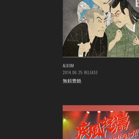
ALBUM
2014.06.25 RELEASE
無頼豊饒