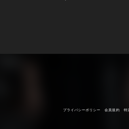
プライバシーポリシー
会員規約
特