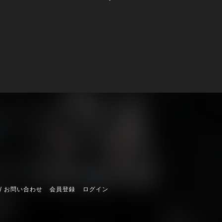
/ お問い合わせ
会員登録
ログイン