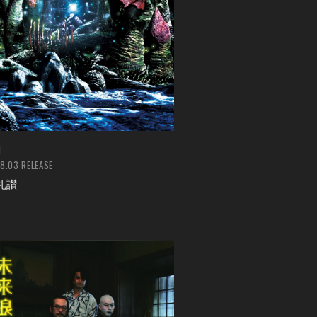
M
08.03 RELEASE
礼讃