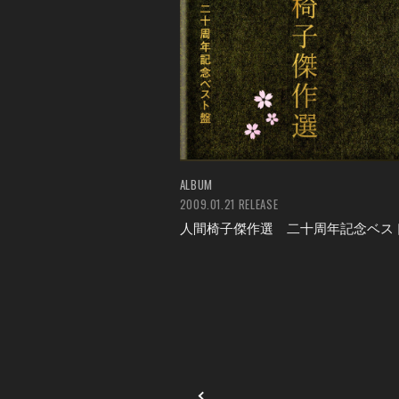
ALBUM
2009.01.21 RELEASE
人間椅子傑作選 二十周年記念ベス