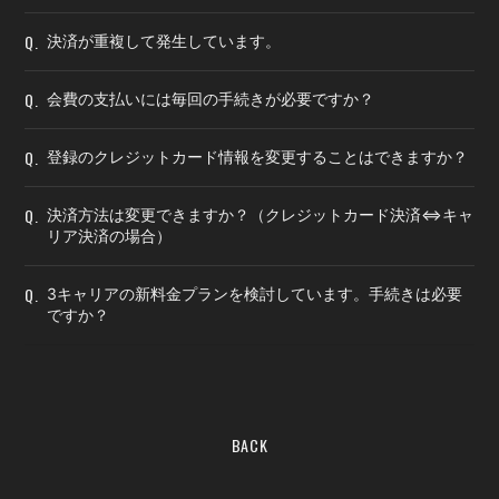
Q.
決済が重複して発生しています。
Q.
会費の支払いには毎回の手続きが必要ですか？
Q.
登録のクレジットカード情報を変更することはできますか？
Q.
決済方法は変更できますか？（クレジットカード決済⇔キャ
リア決済の場合）
Q.
3キャリアの新料金プランを検討しています。手続きは必要
ですか？
BACK