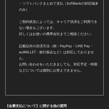
・ソフトバンクまとめて支払（SoftBankの対応端末
のみ）
ご契約状況によっては、キャリア決済をご利用でき
ない場合もございます。
詳しくはお使いの携帯会社までご相談ください。
記載以外の決済方法（例：PayPay・LINE Pay・
auWALLET・銀行振込など）は対応しておりませ
ん。
お問い合わせをいただきましても、対応予定・時期
などについては個別にお答えできません。
【会費支払について】に関する他の質問