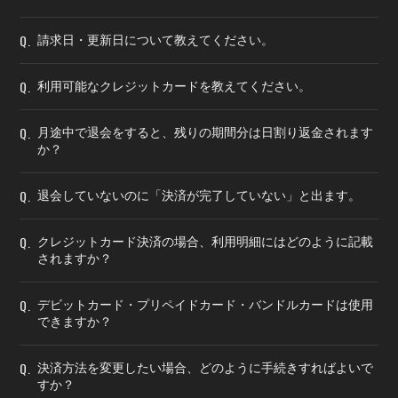
Q.
請求日・更新日について教えてください。
Q.
利用可能なクレジットカードを教えてください。
Q.
月途中で退会をすると、残りの期間分は日割り返金されます
か？
Q.
退会していないのに「決済が完了していない」と出ます。
Q.
クレジットカード決済の場合、利用明細にはどのように記載
されますか？
Q.
デビットカード・プリペイドカード・バンドルカードは使用
できますか？
Q.
決済方法を変更したい場合、どのように手続きすればよいで
すか？