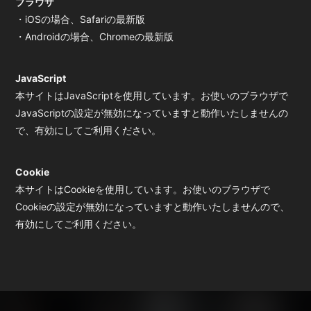
ブラウザ
・iOSの場合、Safariの最新版
・Androidの場合、Chromeの最新版
会員登録
ログイン
JavaScript
本サイトはJavaScriptを使用しています。お使いのブラウザで
JavaScriptの設定が無効になっていますと動作いたしませんの
で、有効にしてご利用ください。
Cookie
本サイトはCookieを使用しています。お使いのブラウザで
Cookieの設定が無効になっていますと動作いたしませんので、
有効にしてご利用ください。