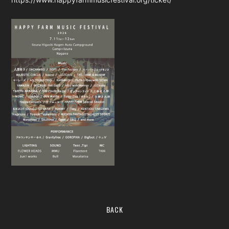
会員登録
ログイン
BACK