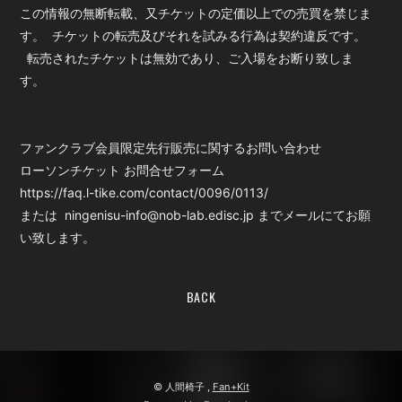
この情報の無断転載、又チケットの定価以上での売買を禁じま
す。 チケットの転売及びそれを試みる行為は契約違反です。
転売されたチケットは無効であり、ご入場をお断り致しま
す。
ファンクラブ会員限定先行販売に関するお問い合わせ
ローソンチケット お問合せフォーム
https://faq.l-tike.com/contact/0096/0113/
または ningenisu-info@nob-lab.edisc.jp までメールにてお願
い致します。
BACK
© 人間椅子 ,
Fan+Kit