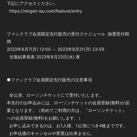
下記にアクセスください。
https://ningen-isu.com/feature/entry
ファンクラブ会員限定先行販売の受付スケジュール 抽選受付期
間
2023年8月7(月) 12:00 ～ 2023年8月21(月) 23:59
当落結果発表 2023年8月23日(水) 夜
●ファンクラブ会員限定先行販売の注意事項
全公演、ローソンチケットにて受付いたします。
本先行のお申込みには、ローソンチケットの会員登録(無料)が必
要となります。（初めてご利用の方は、『ローソンチケット』
への会員登録(無料)をお願いします。）
お申し込みできるのは、お1人様、1公演につき4枚までです。
お申込後のキャンセルや変更は出来ません。