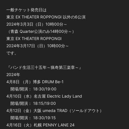
一般チケット発売日は
東京 EX THEATER ROPPONGI 以外の6公演
会員登録
ログイン
2024年3月3日（日）10時00分～
（青森 Quarter公演のみ14時00分～）
東京 EX THEATER ROPPONGI
2024年3月17日（日）10時00分～
です。
『バンド生活三十五年～猟奇第三楽章～』
2024年
4月8日 （月）博多 DRUM Be-1
開場/開演： 18:30/19:00
4月10日（水）名古屋 Electric Lady Land
開場/開演： 18:15/19:00
4月12日（金）大阪 umeda TRAD（ソールドアウト）
開場/開演： 18:30/19:15
4月16日（火）札幌 PENNY LANE 24