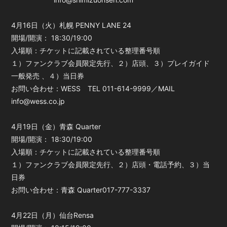
4月16日（火）札幌 PENNY LANE 24
開場/開演： 18:30/19:00
入場順：チケットに記載されている整理番号順
１）ファンクラブ会員限定先行、２）店頭、３）プレイガイド
一般発売 、４）当日券
お問い合わせ：WESS TEL 011-614-9999／MAIL
info@wess.co.jp
4月19日（金）青森 Quarter
開場/開演： 18:30/19:00
入場順：チケットに記載されている整理番号順
１）ファンクラブ会員限定先行、２）店頭・電話予約、３）当
日券
お問い合わせ：青森 Quarter017-777-3337
4月22日（月）仙台Rensa