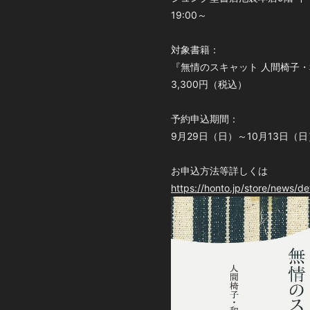
19:00～
対象書籍：
『無情のスキャット 人間椅子
3,300円（税込）
予約申込期間：
9月29日（日）～10月13日（日
お申込方法等詳しくは
https://honto.jp/store/news