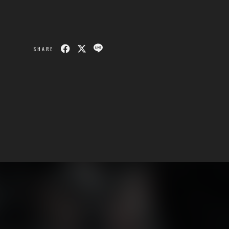
SHARE