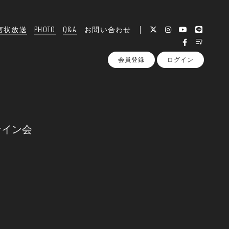
言状放送
PHOTO
Q&A
お問い合わせ
会員登録
ログイン
サイン会