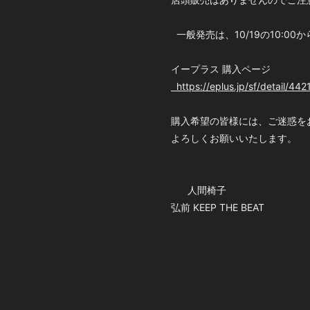
一般発売は、10/19の10:0
イープラス 購入ページ
https://eplus.jp/sf/detail/
購入希望の皆様には、ご迷惑
よろしくお願いいたします。
人間椅子
弘前 KEEP THE BEAT