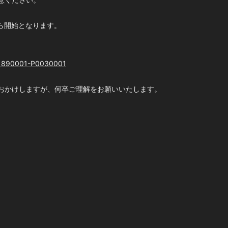
0から開始となります。
4421890001-P0030001
をおかけしますが、何卒ご理解をお願いいたします。